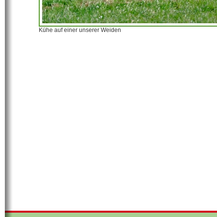
Kühe auf einer unserer Weiden